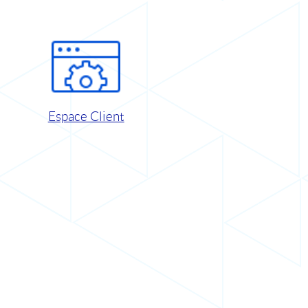
Espace Client