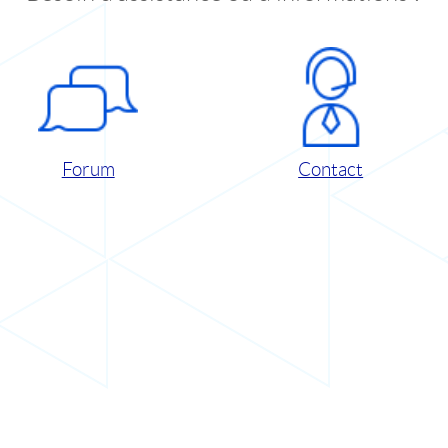
Forum
Contact