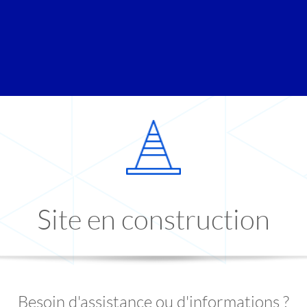
Site en construction
Besoin d'assistance ou d'informations ?