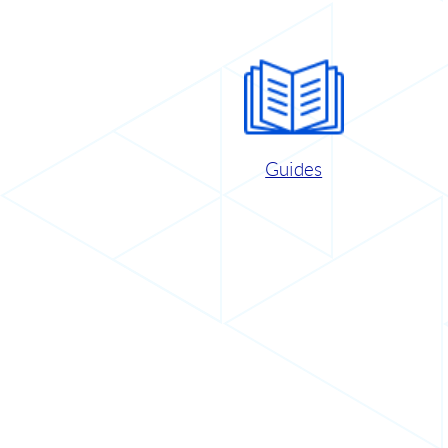
Guides